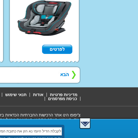
מדיניות פרטיות
אודות
תנאי שימוש
כניסת מפרסמים
צ'יפופו הינו אתר הרכישות החברתיות הכדאיות בי
ועוד. השימוש באתר מתבצע באמצעות טכנולוגיה 
עבורכם את הרכישות החברתיות הכדאיות ביותר, כ